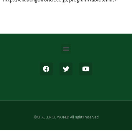
©CHALLENGE WORLD All rights reserved