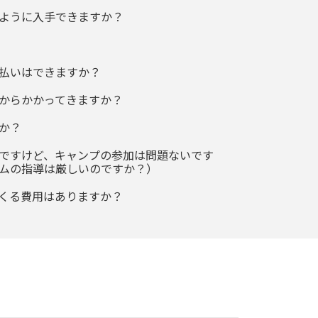
ように入手できますか？
払いはできますか？
からかかってきますか？
か？
ですけど、キャンプの参加は問題ないです
ムの指導は厳しいのですか？）
くる費用はありますか？