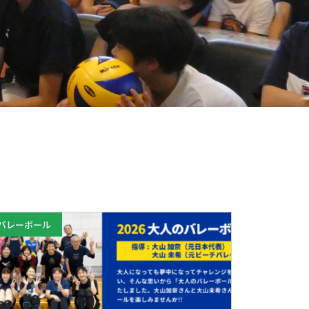
バレーボール