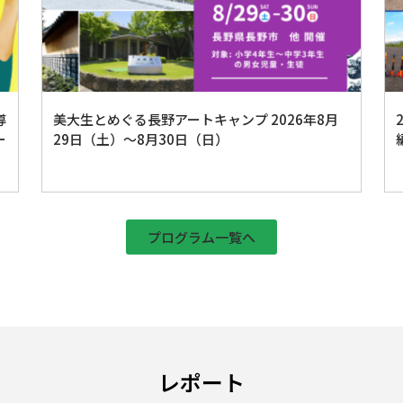
導
美大生とめぐる長野アートキャンプ 2026年8月
ー
29日（土）〜8月30日（日）
プログラム一覧へ
レポート