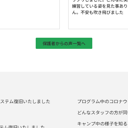
練習している姿を見た事あり
ん。不安も吹き飛びました
保護者からの声一覧へ
ンシステム復旧いたしました
プログラム中のコロナウ
どんなスタッフの方が同
キャンプ中の様子を知る
システム復旧いたしました