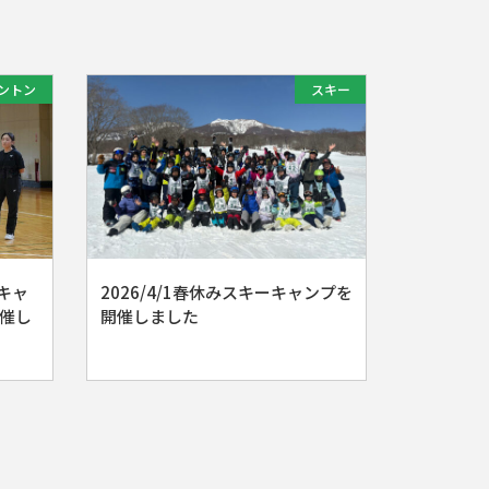
ントン
スキー
ンキャ
2026/4/1春休みスキーキャンプを
催し
開催しました