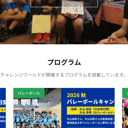
プログラム
チャレンジワールドが開催するプログラムを掲載しています。
バレーボール