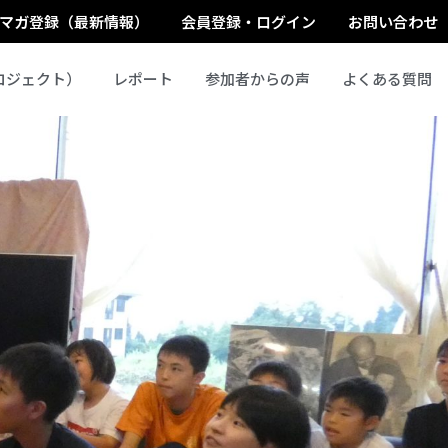
マガ登録（最新情報）
会員登録・ログイン
お問い合わせ
ロジェクト）
レポート
参加者からの声
よくある質問