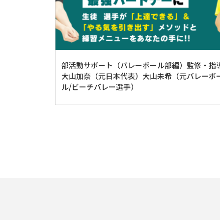
部活動サポート（バレーボール部編）監修・指
大山加奈（元日本代表）大山未希（元バレーボ
ル/ビーチバレー選手）