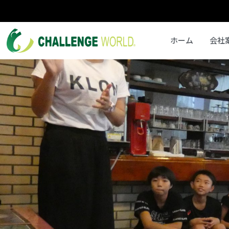
ホーム
会社