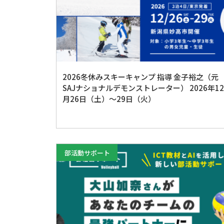
2026冬休みスキーキャンプ 指導 金子裕之（元
SAJナショナルデモンストレーター） 2026年12
月26日（土）〜29日（火）
部活動サポート