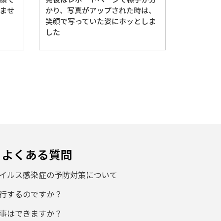
ませ
かり、写真がアップされた時は、
笑顔で写っていた姿にホッとしま
した
よくある質問
イルス感染症の予防対策について
行するのですか？
事はできますか？