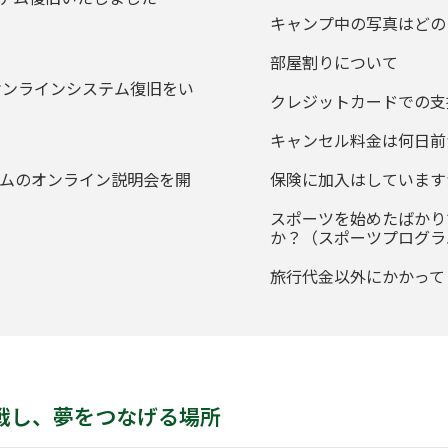
キャンプ中の写真はどの
部屋割りについて
にオンラインシステム復旧をい
クレジットカードでの支
キャンセル料金は何日前
ラムのオンライン説明会を開
保険に加入はしています
スポーツを始めたばかり
か？（スポーツプログラ
旅行代金以外にかかって
戦し、夢をつなげる場所