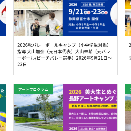
2026秋バレーボールキャンプ（小中学生対象）
指導 大山加奈（元日本代表）大山未希（元バレ
ーボール/ビーチバレー選手）2026年9月21日〜
23日
アートプログラム