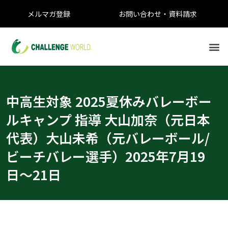
メルマガ登録
お問い合わせ・資料請求
中高生対象 2025夏休みバレーボー
ルキャンプ 指導 大山加奈（元日本
代表）大山未希（元バレーボール/
ビーチバレー選手）2025年7月19
日〜21日