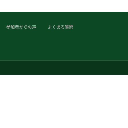
参加者からの声
よくある質問