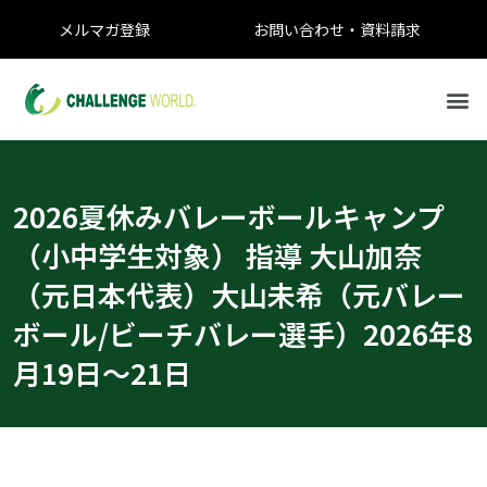
メルマガ登録
お問い合わせ・資料請求
2026夏休みバレーボールキャンプ
（小中学生対象） 指導 大山加奈
（元日本代表）大山未希（元バレー
ボール/ビーチバレー選手）2026年8
月19日〜21日