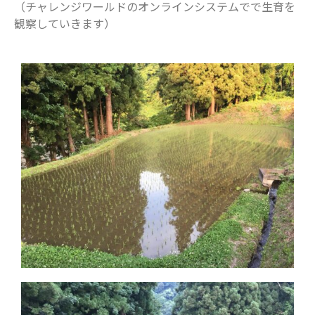
（チャレンジワールドのオンラインシステムでで生育を
観察していきます）