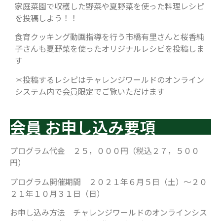
家庭菜園で収穫した野菜や夏野菜を使った料理レシピ
を投稿しよう！！
食育クッキング動画指導を行う市橋有里さんと桜香純
子さんも夏野菜を使ったオリジナルレシピを投稿しま
す
＊投稿するレシピはチャレンジワールドのオンライン
システム内で会員限定でご覧いただけます
会員 お申し込み要項
プログラム代金 ２５，０００円（税込２７，５００
円）
プログラム開催期間 ２０２１年６月５日（土）〜２０
２１年１０月３１日（日）
お申し込み方法 チャレンジワールドのオンラインシス