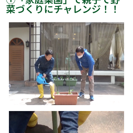
菜づくりにチャレンジ！！