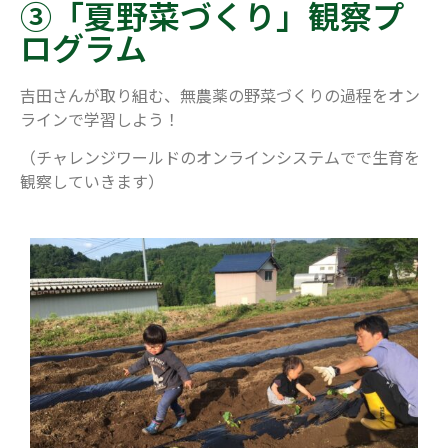
③「夏野菜づくり」観察プ
ログラム
吉田さんが取り組む、無農薬の野菜づくりの過程をオン
ラインで学習しよう！
（チャレンジワールドのオンラインシステムでで生育を
観察していきます）