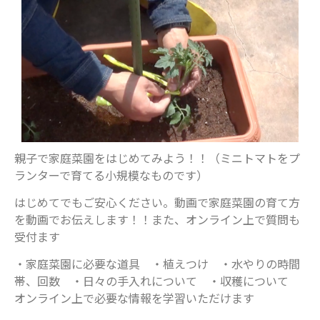
親子で家庭菜園をはじめてみよう！！（ミニトマトをプ
ランターで育てる小規模なものです）
はじめてでもご安心ください。動画で家庭菜園の育て方
を動画でお伝えします！！また、オンライン上で質問も
受付ます
・家庭菜園に必要な道具 ・植えつけ ・水やりの時間
帯、回数 ・日々の手入れについて ・収穫について
オンライン上で必要な情報を学習いただけます