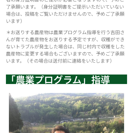
了承願います。（身分証明書をご提示いただいていない
場合は、投稿をご覧いただけませんので、予めご了承願
います）
＊お送りする農産物は農業プログラム指導を行う吉田さ
んが育てた農産物をお送りする予定ですが、収穫ができ
ないトラブルが発生した場合は、同じ村内で収穫をした
農産物に変更する場合もございますので、予めご了承願
います。（その場合は送付前に連絡をいたします）
「農業プログラム」指導