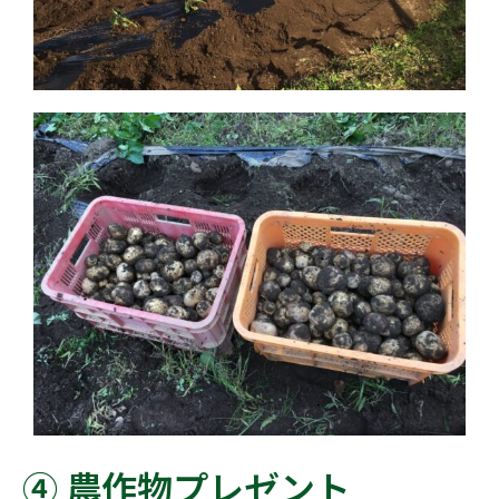
④ 農作物プレゼント