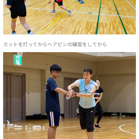
カットを打ってからヘアピンの練習をしてから