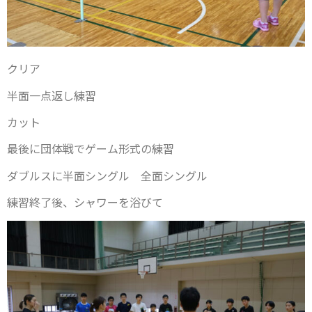
クリア
半面一点返し練習
カット
最後に団体戦でゲーム形式の練習
ダブルスに半面シングル 全面シングル
練習終了後、シャワーを浴びて