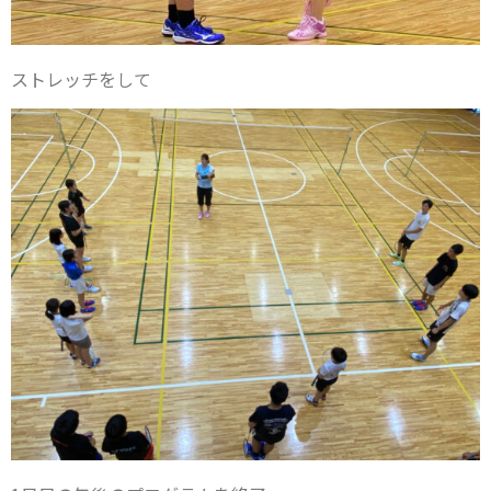
ストレッチをして