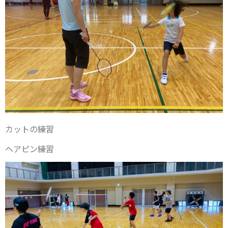
カットの練習
ヘアピン練習