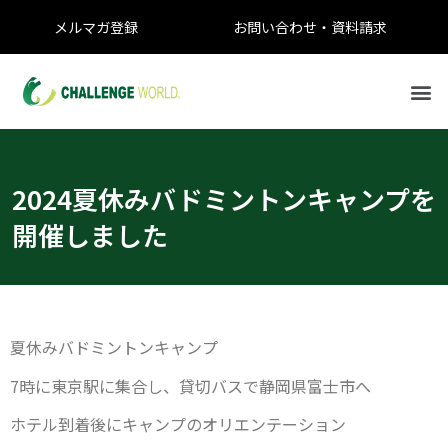
メルマガ登録
お問い合わせ・資料請求
2024夏休みバドミントンキャンプを
開催しました
夏休みバドミントンキャンプ
7時に東京駅に集合し、貸切バスで静岡県富士市へ
ホテル到着後にキャンプのオリエンテーション