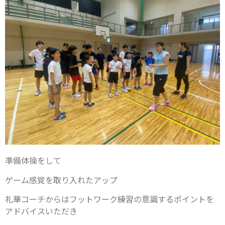
準備体操をして
ゲーム感覚を取り入れたアップ
礼華コーチからはフットワーク練習の意識するポイントを
アドバイスいただき