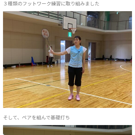
３種類のフットワーク練習に取り組みました
そして、ペアを組んで基礎打ち