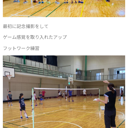
最初に記念撮影をして
ゲーム感覚を取り入れたアップ
フットワーク練習