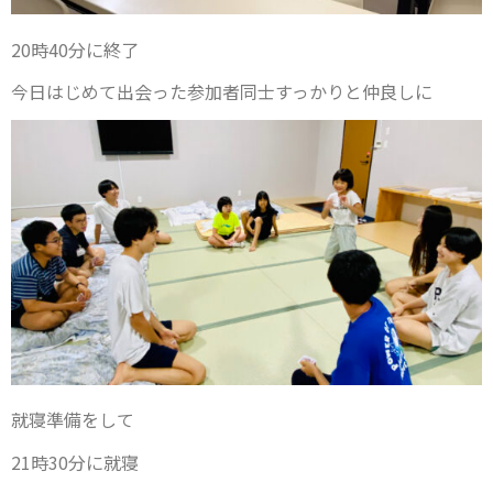
20時40分に終了
今日はじめて出会った参加者同士すっかりと仲良しに
就寝準備をして
21時30分に就寝