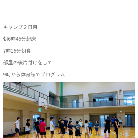
キャンプ２日目
朝6時45分起床
7時15分朝食
部屋の後片付けをして
9時から体育館でプログラム