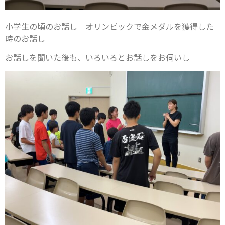
小学生の頃のお話し オリンピックで金メダルを獲得した
時のお話し
お話しを聞いた後も、いろいろとお話しをお伺いし