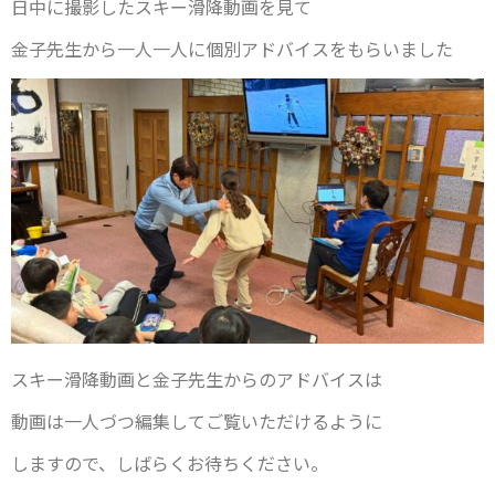
日中に撮影したスキー滑降動画を見て
金子先生から一人一人に個別アドバイスをもらいました
スキー滑降動画と金子先生からのアドバイスは
動画は一人づつ編集してご覧いただけるように
しますので、しばらくお待ちください。