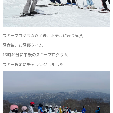
スキープログラム終了後、ホテルに戻り昼食
昼食後、お昼寝タイム
13時40分に午後のスキープログラム
スキー検定にチャレンジしました