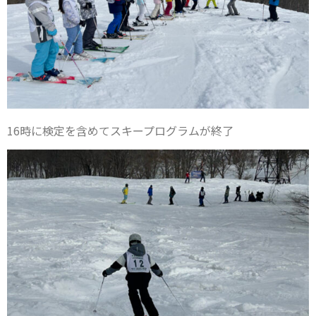
16時に検定を含めてスキープログラムが終了