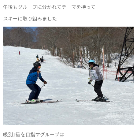
午後もグループに分かれてテーマを持って
スキーに取り組みました
級別1級を目指すグループは