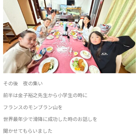
その後 夜の集い
前半は金子裕之先生から小学生の時に
フランスのモンブラン山を
世界最年少で滑降に成功した時のお話しを
聞かせてもらいました