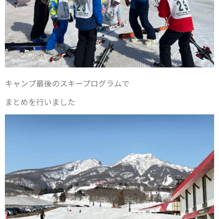
キャンプ最後のスキープログラムで
まとめを行いました