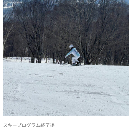
スキープログラム終了後