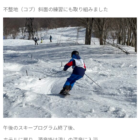
不整地（コブ）斜面の練習にも取り組みました
午後のスキープログラム終了後、
ホテルに戻り、源泉掛け流しの温泉に入浴