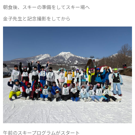
朝食後、スキーの準備をしてスキー場へ
金子先生と記念撮影をしてから
午前のスキープログラムがスタート