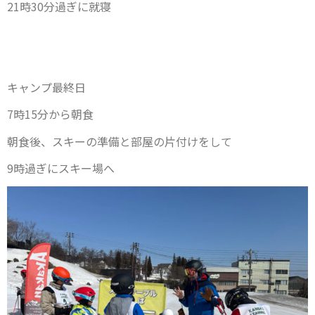
21時30分過ぎに就寝
キャンプ最終日
7時15分から朝食
朝食後、スキーの準備と部屋の片付けをして
9時過ぎにスキー場へ