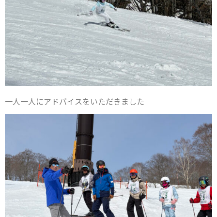
一人一人にアドバイスをいただきました