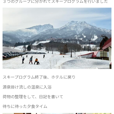
３つのグループに分かれてスキープログラムを行いました
スキープログラム終了後、ホテルに戻り
源泉掛け流しの温泉に入浴
荷物の整理をして、日記を書いて
待ちに待った夕食タイム