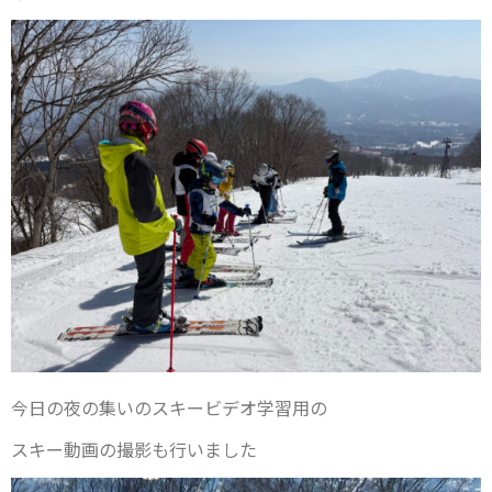
今日の夜の集いのスキービデオ学習用の
スキー動画の撮影も行いました