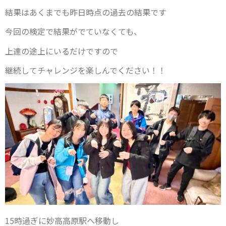
結果はあくまでも昨日時点の過去の結果です
今回の検定で結果がでていなくても、
上達の途上にいるだけですので
継続してチャレンジを楽しんでください！！
15時過ぎに妙高高原駅へ移動し