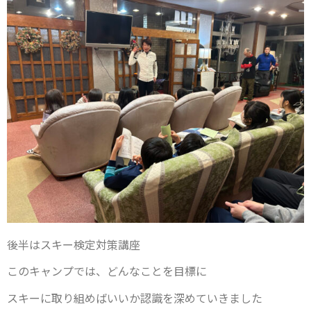
後半はスキー検定対策講座
このキャンプでは、どんなことを目標に
スキーに取り組めばいいか認識を深めていきました