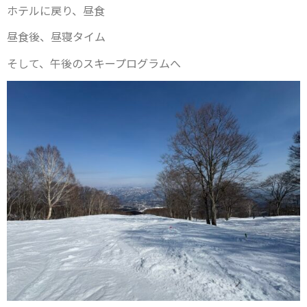
ホテルに戻り、昼食
昼食後、昼寝タイム
そして、午後のスキープログラムへ