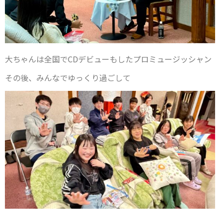
大ちゃんは全国でCDデビューもしたプロミュージッシャン
その後、みんなでゆっくり過ごして