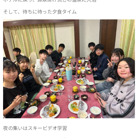
そして、待ちに待った夕食タイム
夜の集いはスキービデオ学習