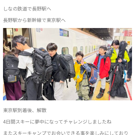
しなの鉄道で長野駅へ
長野駅から新幹線で東京駅へ
東京駅到着後、解散
4日間スキーに夢中になってチャレンジしましたね
またスキーキャンプでお会いできる事を楽しみにしており