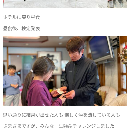
ホテルに戻り昼食
昼食後、検定発表
思い通りに結果が出せた人も 悔しく涙を流している人も
さまざまですが、みんな一生懸命チャレンジしました