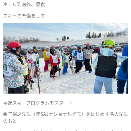
ホテル到着後、昼食
スキーの準備をして
早速スキープログラムをスタート
金子裕之先生（元SAJナショナルデモ）をはじめ４名の先生
のもと