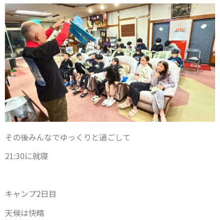
その後みんなでゆっくりと過ごして
21:30に就寝
キャンプ2日目
天候は快晴