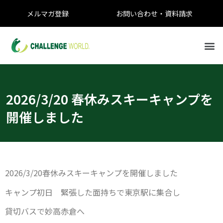
メルマガ登録
お問い合わせ・資料請求
2026/3/20 春休みスキーキャンプを
開催しました
2026/3/20春休みスキーキャンプを開催しました
キャンプ初日 緊張した面持ちで東京駅に集合し
貸切バスで妙高赤倉へ