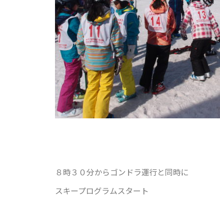
８時３０分からゴンドラ運行と同時に
スキープログラムスタート