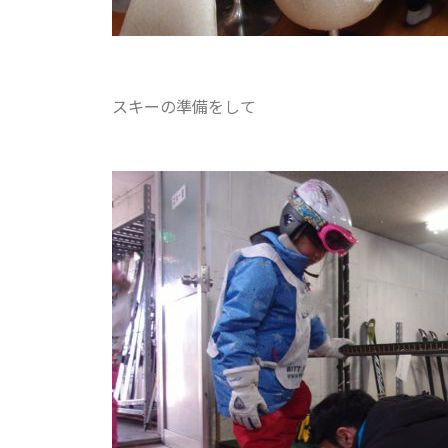
スキーの準備をして