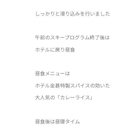
しっかりと滑り込みを行いました
午前のスキープログラム終了後は
ホテルに戻り昼食
昼食メニューは
ホテル金甚特製スパイスの効いた
大人気の「カレーライス」
昼食後は昼寝タイム