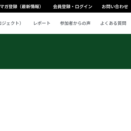
マガ登録（最新情報）
会員登録・ログイン
お問い合わせ
ロジェクト）
レポート
参加者からの声
よくある質問