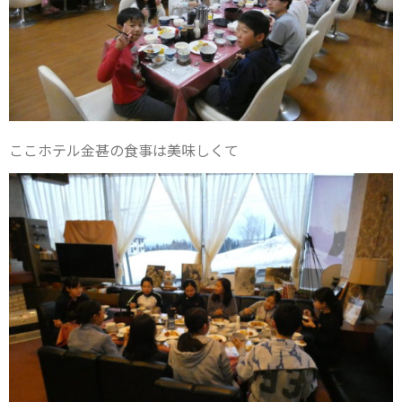
ここホテル金甚の食事は美味しくて