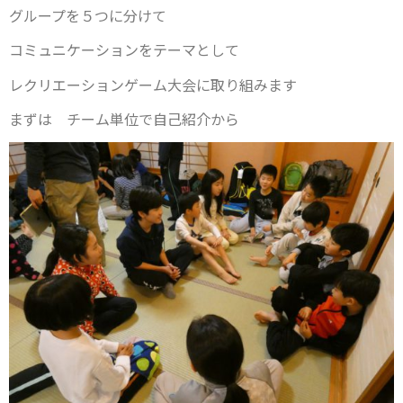
グループを５つに分けて
コミュニケーションをテーマとして
レクリエーションゲーム大会に取り組みます
まずは チーム単位で自己紹介から