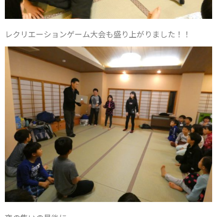
レクリエーションゲーム大会も盛り上がりました！！