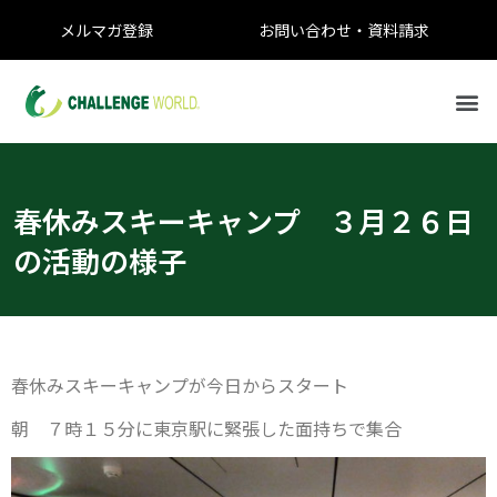
メルマガ登録
お問い合わせ・資料請求
春休みスキーキャンプ ３月２６日
の活動の様子
春休みスキーキャンプが今日からスタート
朝 ７時１５分に東京駅に緊張した面持ちで集合