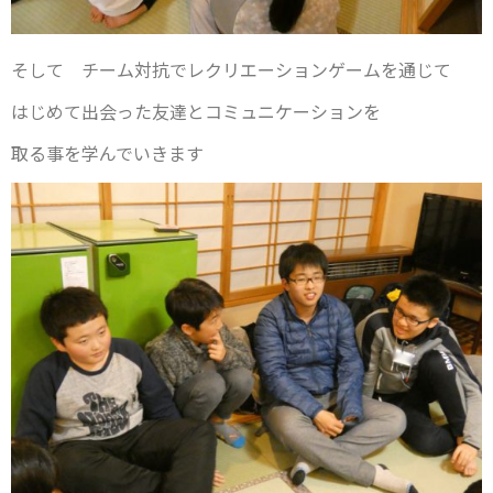
そして チーム対抗でレクリエーションゲームを通じて
はじめて出会った友達とコミュニケーションを
取る事を学んでいきます