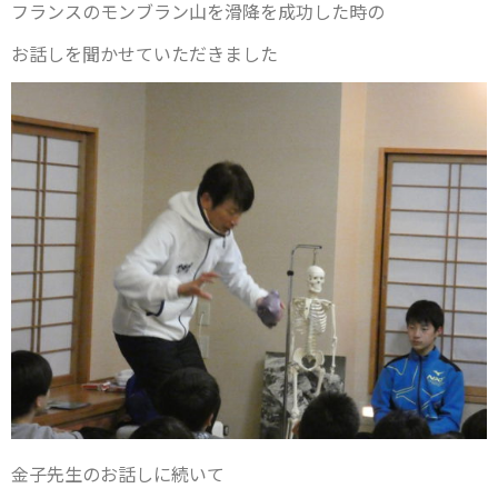
フランスのモンブラン山を滑降を成功した時の
お話しを聞かせていただきました
金子先生のお話しに続いて