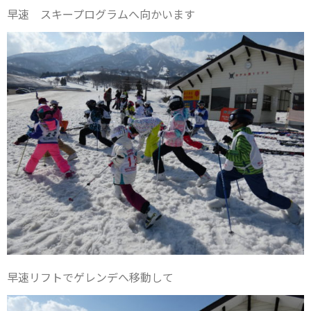
早速 スキープログラムへ向かいます
早速リフトでゲレンデへ移動して