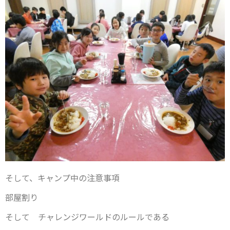
そして、キャンプ中の注意事項
部屋割り
そして チャレンジワールドのルールである