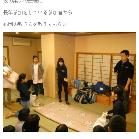
夜の集いの最後に
長年参加をしている参加者から
布団の敷き方を教えてもらい