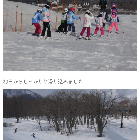
初日からしっかりと滑り込みました