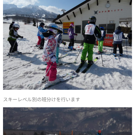
スキーレベル別の班分けを行います