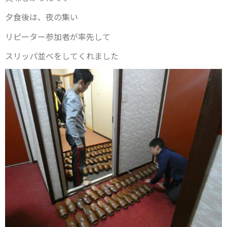
夕食後は、夜の集い
リピーター参加者が率先して
スリッパ並べをしてくれました