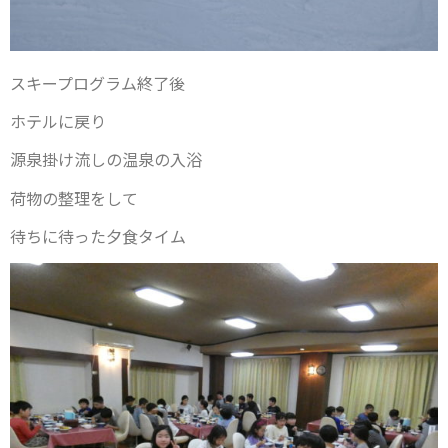
スキープログラム終了後
ホテルに戻り
源泉掛け流しの温泉の入浴
荷物の整理をして
待ちに待った夕食タイム