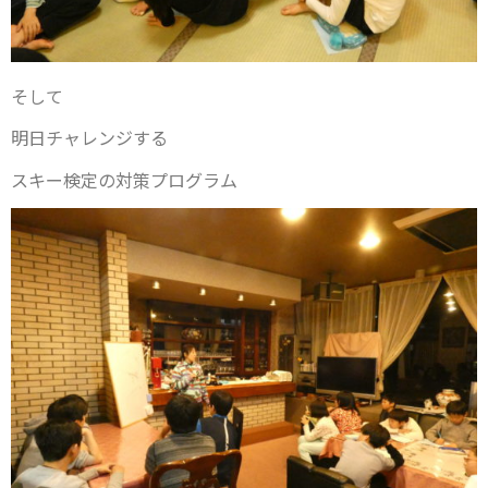
そして
明日チャレンジする
スキー検定の対策プログラム