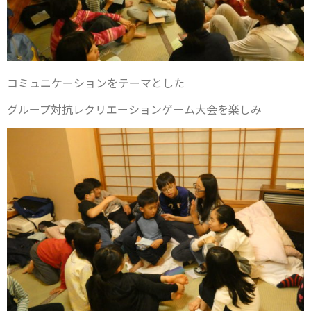
コミュニケーションをテーマとした
グループ対抗レクリエーションゲーム大会を楽しみ