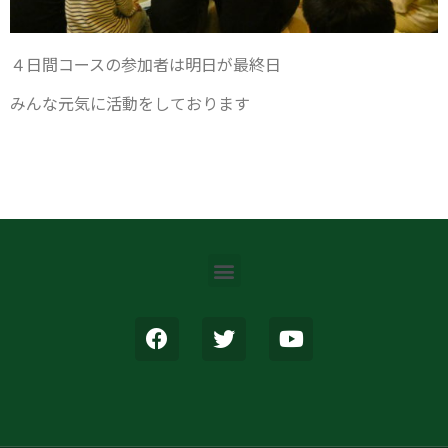
４日間コースの参加者は明日が最終日
みんな元気に活動をしております