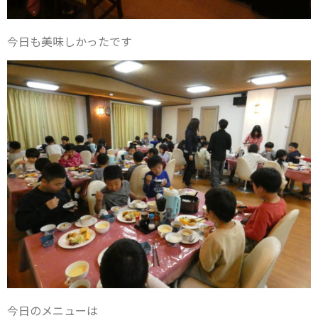
今日も美味しかったです
今日のメニューは