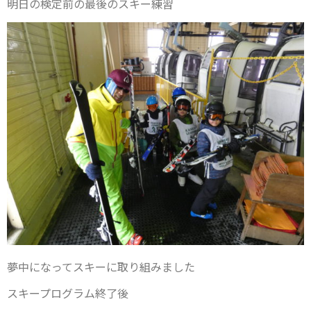
明日の検定前の最後のスキー練習
夢中になってスキーに取り組みました
スキープログラム終了後