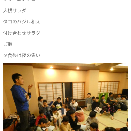
大根サラダ
タコのバジル和え
付け合わせサラダ
ご飯
夕食後は夜の集い