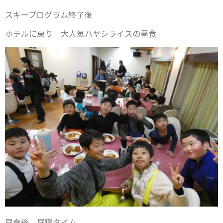
スキープログラム終了後
ホテルに戻り 大人気ハヤシライスの昼食
昼食後、昼寝タイム