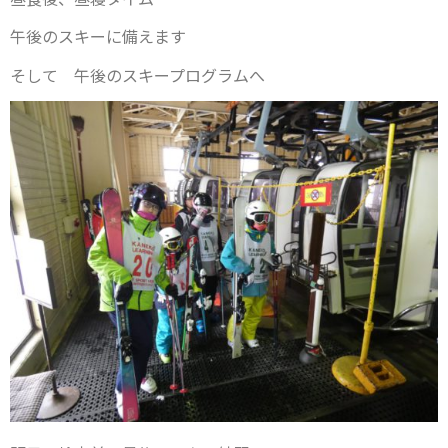
午後のスキーに備えます
そして 午後のスキープログラムへ