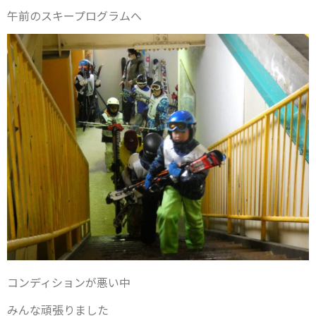
午前のスキープログラムへ
コンディションが悪い中
みんな頑張りました