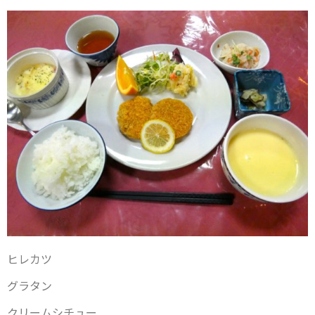
ヒレカツ
グラタン
クリームシチュー