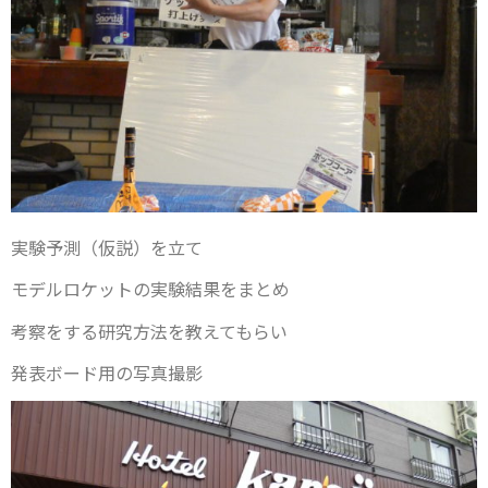
実験予測（仮説）を立て
モデルロケットの実験結果をまとめ
考察をする研究方法を教えてもらい
発表ボード用の写真撮影