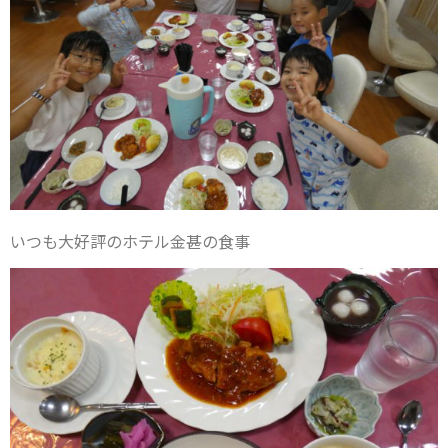
いつも大好評のホテル金甚の食事