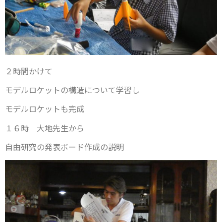
２時間かけて
モデルロケットの構造について学習し
モデルロケットも完成
１６時 大地先生から
自由研究の発表ボード作成の説明