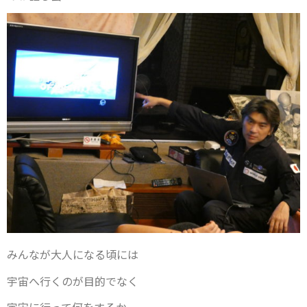
みんなが大人になる頃には
宇宙へ行くのが目的でなく