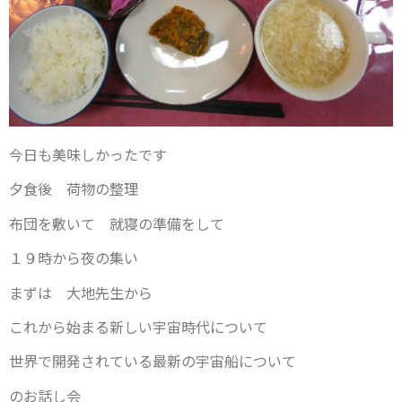
今日も美味しかったです
夕食後 荷物の整理
布団を敷いて 就寝の準備をして
１９時から夜の集い
まずは 大地先生から
これから始まる新しい宇宙時代について
世界で開発されている最新の宇宙船について
のお話し会