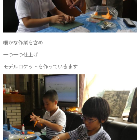
細かな作業を含め
一つ一つ仕上げ
モデルロケットを作っていきます