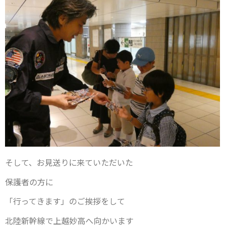
そして、お見送りに来ていただいた
保護者の方に
「行ってきます」のご挨拶をして
北陸新幹線で上越妙高へ向かいます