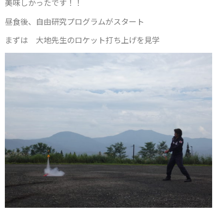
美味しかったです！！
昼食後、自由研究プログラムがスタート
まずは 大地先生のロケット打ち上げを見学