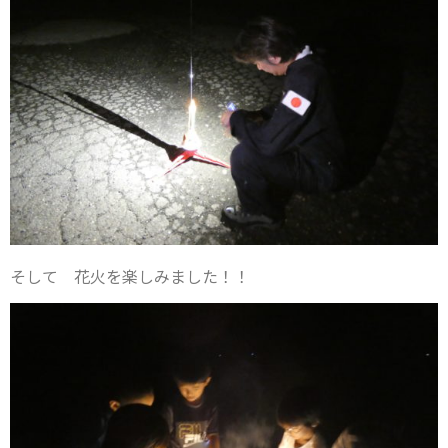
そして 花火を楽しみました！！