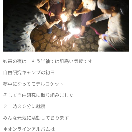
妙高の夜は もう半袖では肌寒い気候です
自由研究キャンプの初日
夢中になってモデルロケット
そして自由研究に取り組みました
２１時３０分に就寝
みんな元気に活動しております
＊オンラインアルバムは