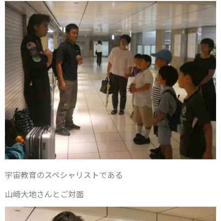
宇宙教育のスペシャリストである
山崎大地さんとご対面