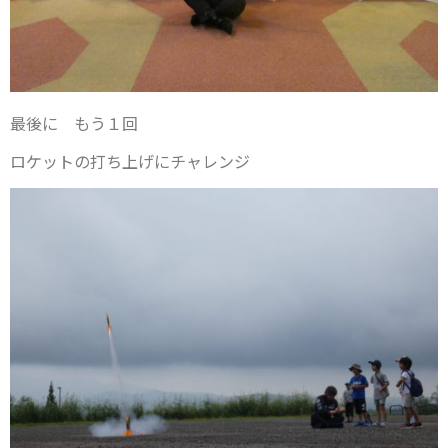
最後に もう１回
ロケットの打ち上げにチャレンジ