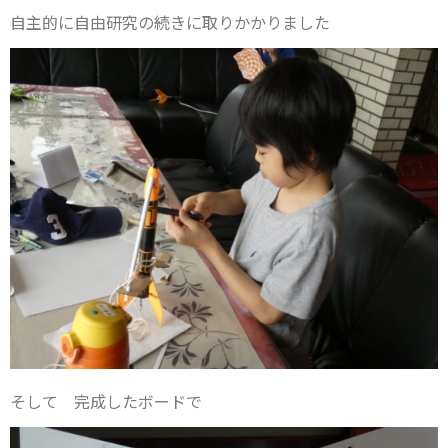
自主的に自由研究の続きに取りかかりました
そして 完成したボードで