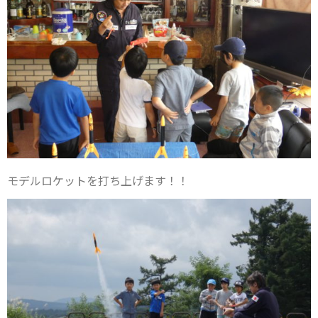
モデルロケットを打ち上げます！！