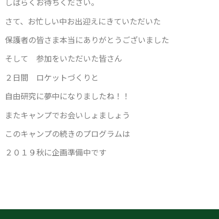
しばらくお待ちください。
さて、お忙しい中お出迎えにきていただいた
保護者の皆さま本当にありがとうございました
そして 参加をいただいた皆さん
２日間 ロケットづくりと
自由研究に夢中になりましたね！！
またキャンプでお会いしょましょう
このキャンプの続きのプログラムは
２０１９秋に企画準備中です