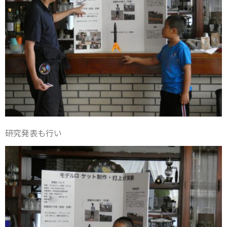
研究発表も行い