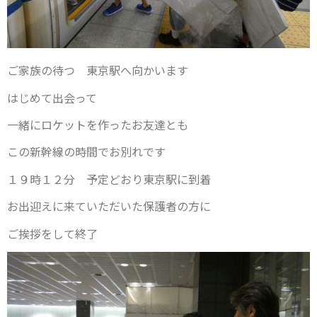
ご家族の待つ 東京駅へ向かいます
はじめて出会って
一緒にロケットを作ったお友達とも
この新幹線の時間でお別れです
１９時１２分 予定どおり東京駅に到着
お出迎えに来ていただいた保護者の方に
ご挨拶をして終了