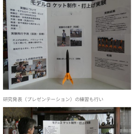
研究発表（プレゼンテーション）の練習も行い