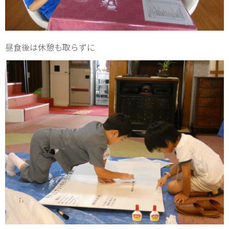
昼食後は休憩も取らずに