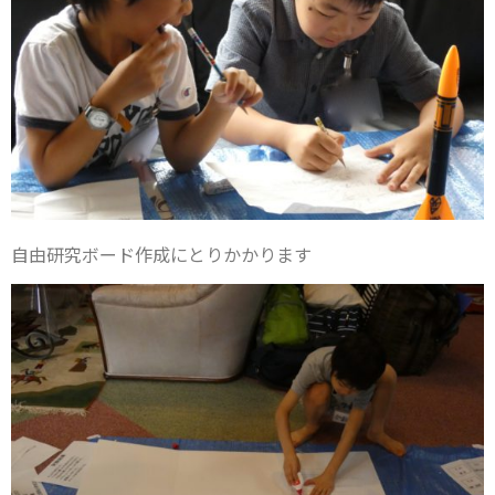
自由研究ボード作成にとりかかります