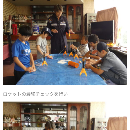
ロケットの最終チェックを行い