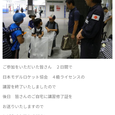
ご参加をいただいた皆さん ２日間で
日本モデルロケット協会 ４級ライセンスの
講習を終了いたしましたので
後日 皆さんのご自宅に講習修了証を
お送りいたしますので