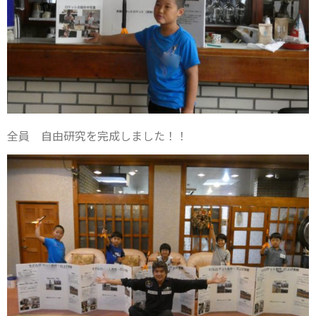
全員 自由研究を完成しました！！