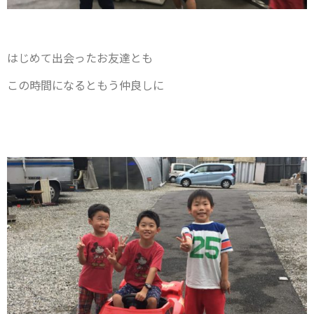
はじめて出会ったお友達とも
この時間になるともう仲良しに