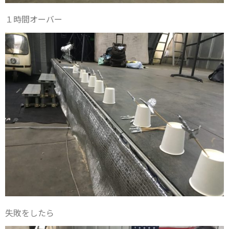
１時間オーバー
失敗をしたら