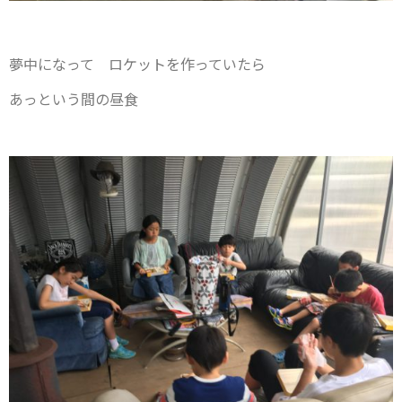
夢中になって ロケットを作っていたら
あっという間の昼食