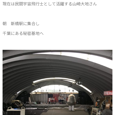
現在は民間宇宙飛行士として活躍する山崎大地さん
朝 新橋駅に集合し
千葉にある秘密基地へ