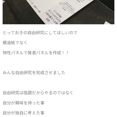
とっておきの自由研究にしてほしいので
模造紙でなく
特性パネルで発表パネルを作成！！
みんな自由研究を完成させました
自由研究は宿題だからやるのではなく
自分が興味を持った事
自分が独自に考えた事