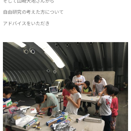
そして山崎大地さんから
自由研究の考えた方について
アドバイスをいただき