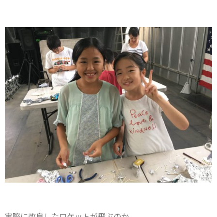
実際に改良したロケットが飛ぶのか