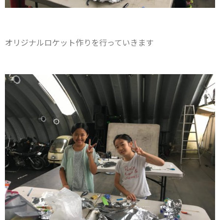
オリジナルロケット作りを行っていきます