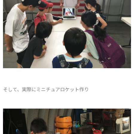
そして、実際にミニチュアロケット作り