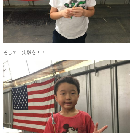
そして 実験を！！