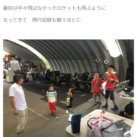
最初は中々飛ばなかったロケットも飛ぶように
なってきて 飛行記録も競うほどに