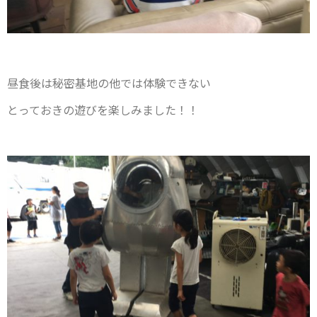
昼食後は秘密基地の他では体験できない
とっておきの遊びを楽しみました！！