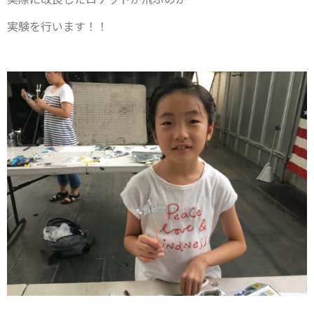
実験を行います！！