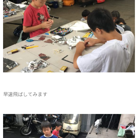
早速飛ばしてみます