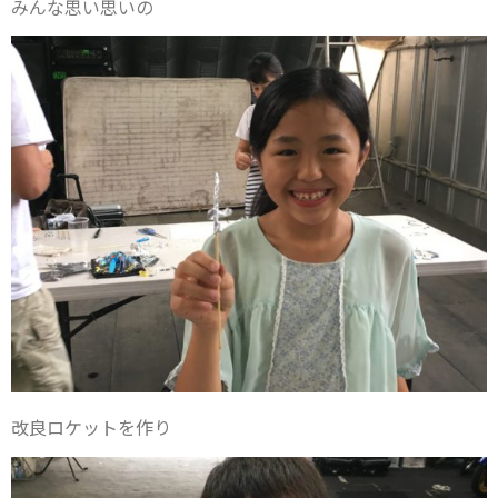
みんな思い思いの
改良ロケットを作り