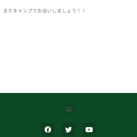
またキャンプでお会いしましょう！！