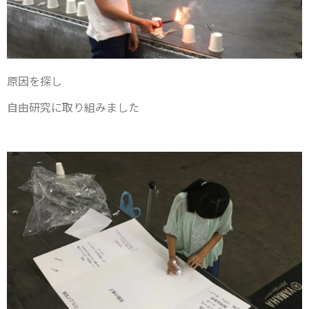
原因を探し
自由研究に取り組みました