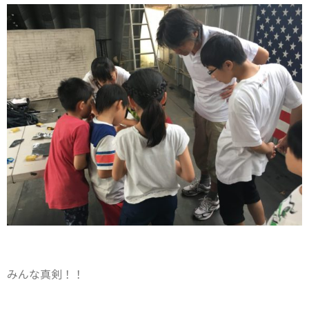
みんな真剣！！