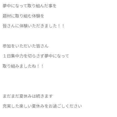
夢中になって取り組んだ事を
題材に取り組む体験を
皆さんに体験いただきました！！
参加をいただいた皆さん
１日集中力を切らさず夢中になって
取り組みましたね！！
まだまだ夏休みは続きます
充実した楽しい夏休みをお過ごしください