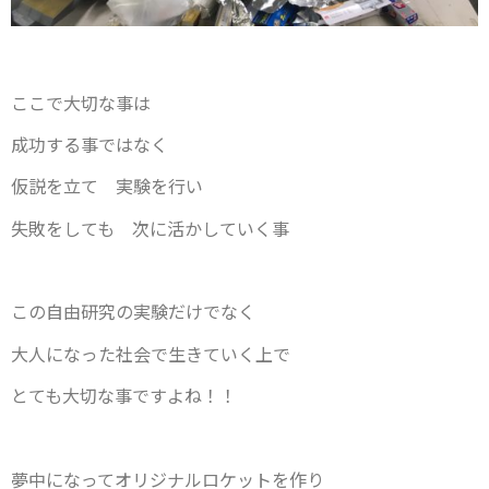
ここで大切な事は
成功する事ではなく
仮説を立て 実験を行い
失敗をしても 次に活かしていく事
この自由研究の実験だけでなく
大人になった社会で生きていく上で
とても大切な事ですよね！！
夢中になってオリジナルロケットを作り