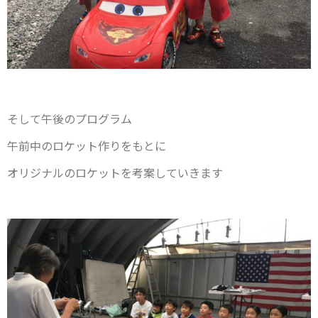
そして午後のプログラム
午前中のロケット作りをもとに
オリジナルのロケットを考案していきます