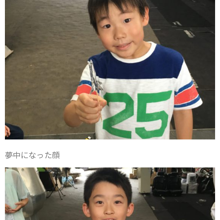
夢中になった顔