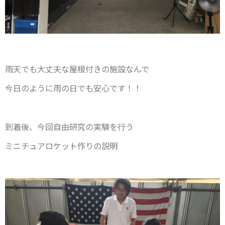
雨天でも大丈夫な屋根付きの施設なんで
今日のように雨の日でも安心です！！
到着後、今回自由研究の実験を行う
ミニチュアロケット作りの説明