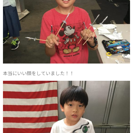
本当にいい顔をしていました！！