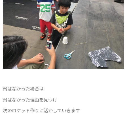
飛ばなかった場合は
飛ばなかった理由を見つけ
次のロケット作りに活かしていきます