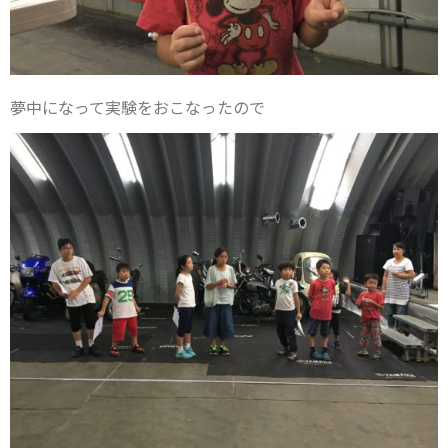
夢中になって実験をおこなったので