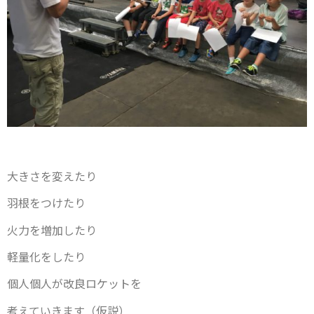
大きさを変えたり
羽根をつけたり
火力を増加したり
軽量化をしたり
個人個人が改良ロケットを
考えていきます（仮説）