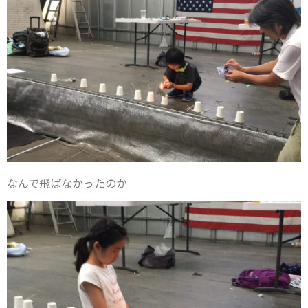
なんで飛ばなかったのか