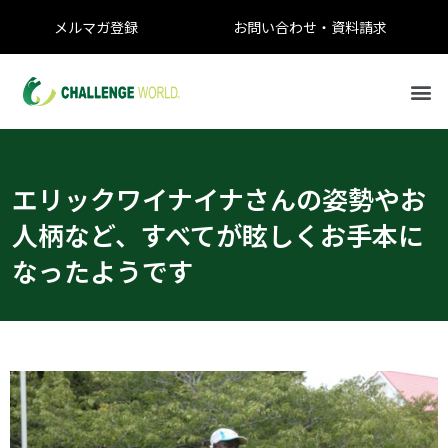
メルマガ登録
お問い合わせ・資料請求
エリックワイナイナさんの姿勢やお
人柄など、すべてが眩しくお手本に
なったようです