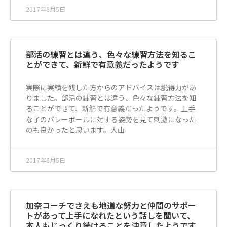
2017年6月5日
部活の練習とは違う、色々な練習方法を知るこ
とができて、新鮮で有意義だったようです
実際に実績を残した方からのアドバイスは説得力があ
りました。部活の練習とは違う、色々な練習方法を知
ることができて、新鮮で有意義だったようです。上手
な子のバレーボールに対する姿勢を見て刺激になった
のも良かったと思います。大山
2017年6月5日
加奈コーチでさえも地道な努力と仲間のサポー
トがあって上手になれたという話しを聞いて、
本人もじっくり続けることを決意したようです