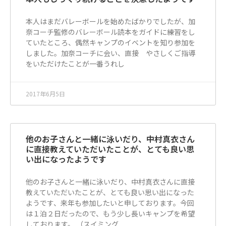
本人はまだバレーボールを始めたばかりでしたが、加
奈コーチ監修のバレーボール読本をガイドに練習をし
ていたところ、偶然キャンプのイベントを知り参加を
しました。加奈コーチに会い、直接 やさしくご指導
をいただけたことが一番うれし
2017年6月5日
他のお子さんと一緒に泳いだり、中村真衣さん
に直接教えていただいたことが、とても良い思
い出になったようです
他のお子さんと一緒に泳いだり、中村真衣さんに直接
教えていただいたことが、とても良い思い出になった
ようです、来年も参加したいと申しております。今回
は１泊２日だったので、もう少し長いキャンプを希望
しております。 （スイミング