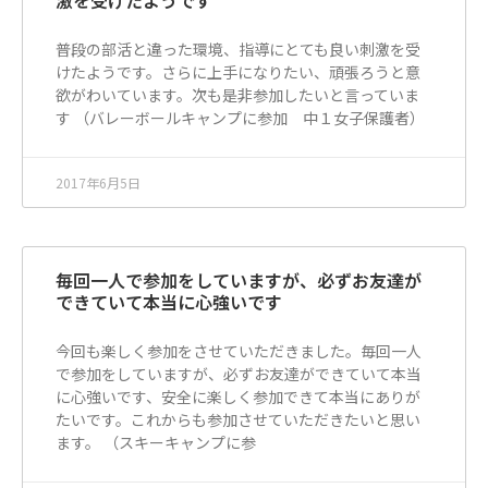
激を受けたようです
普段の部活と違った環境、指導にとても良い刺激を受
けたようです。さらに上手になりたい、頑張ろうと意
欲がわいています。次も是非参加したいと言っていま
す （バレーボールキャンプに参加 中１女子保護者）
2017年6月5日
毎回一人で参加をしていますが、必ずお友達が
できていて本当に心強いです
今回も楽しく参加をさせていただきました。毎回一人
で参加をしていますが、必ずお友達ができていて本当
に心強いです、安全に楽しく参加できて本当にありが
たいです。これからも参加させていただきたいと思い
ます。 （スキーキャンプに参