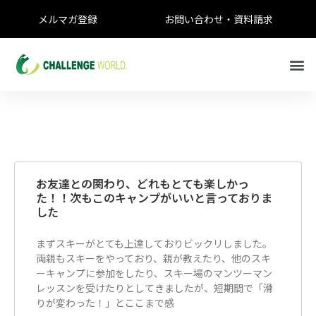
メルマガ登録
お問い合わせ・資料請求
お友達との関わり、どれもとても楽しかっ
た！！次もこのキャンプがいいと言っておりま
した
まずスキーがとても上達しておりビックリしました。
両親もスキーをやっており、親が教えたり、他のスキ
ーキャンプに参加をしたり、スキー場のマンツーマン
レッスンを受けたりとしてきましたが、短期間で「滑
りが変わった！」とここまで感