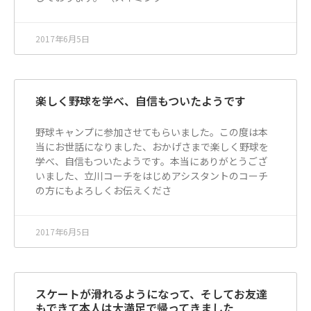
2017年6月5日
楽しく野球を学べ、自信もついたようです
野球キャンプに参加させてもらいました。この度は本
当にお世話になりました、おかげさまで楽しく野球を
学べ、自信もついたようです。本当にありがとうござ
いました、立川コーチをはじめアシスタントのコーチ
の方にもよろしくお伝えくださ
2017年6月5日
スケートが滑れるようになって、そしてお友達
もできて本人は大満足で帰ってきました