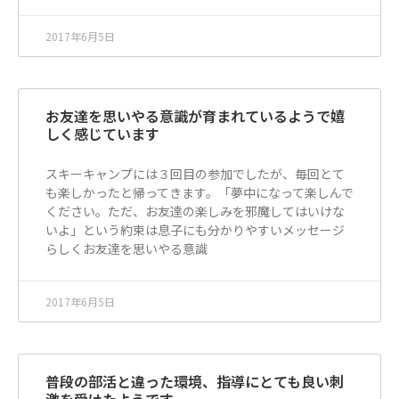
2017年6月5日
お友達を思いやる意識が育まれているようで嬉
しく感じています
スキーキャンプには３回目の参加でしたが、毎回とて
も楽しかったと帰ってきます。「夢中になって楽しんで
ください。ただ、お友達の楽しみを邪魔してはいけな
いよ」という約束は息子にも分かりやすいメッセージ
らしくお友達を思いやる意識
2017年6月5日
普段の部活と違った環境、指導にとても良い刺