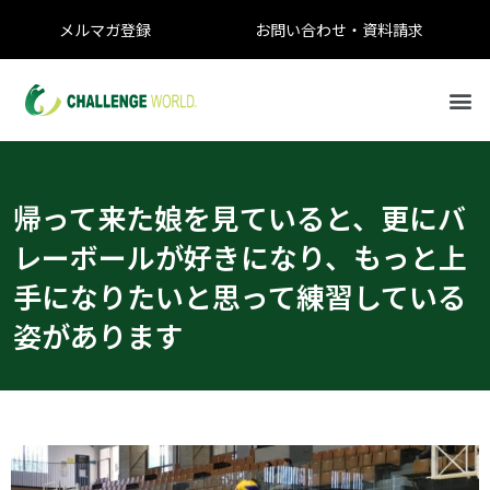
メルマガ登録
お問い合わせ・資料請求
帰って来た娘を見ていると、更にバ
レーボールが好きになり、もっと上
手になりたいと思って練習している
姿があります