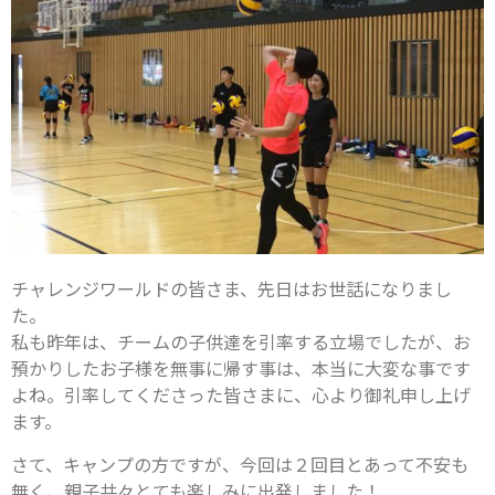
チャレンジワールドの皆さま、先日はお世話になりまし
た。
私も昨年は、チームの子供達を引率する立場でしたが、お
預かりしたお子様を無事に帰す事は、本当に大変な事です
よね。引率してくださった皆さまに、心より御礼申し上げ
ます。
さて、キャンプの方ですが、今回は２回目とあって不安も
無く、親子共々とても楽しみに出発しました！