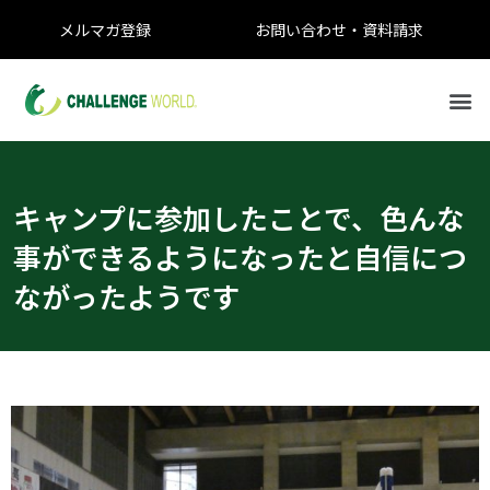
メルマガ登録
お問い合わせ・資料請求
キャンプに参加したことで、色んな
事ができるようになったと自信につ
ながったようです