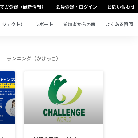
マガ登録（最新情報）
会員登録・ログイン
お問い合わせ
ロジェクト）
レポート
参加者からの声
よくある質問
ランニング（かけっこ）