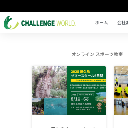
ホーム
会社
オンライン スポーツ教室