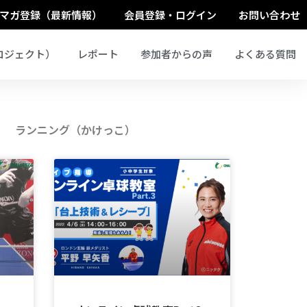
マガ登録（最新情報）
会員登録・ログイン
お問い合わせ
ロジェクト）
レポート
参加者からの声
よくある質問
ランニング（かけっこ）