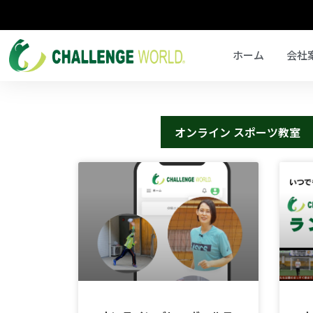
ホーム
会社
オンライン スポーツ教室