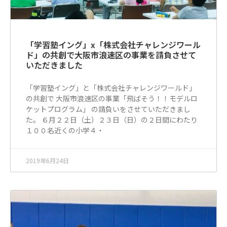
「学習塾イング」x「株式会社チャレンジワール
ド」の共創で大阪市浪速区の事業を請負させて
いただきました
「学習塾イング」と「株式会社チャレンジワールド」
の共創で 大阪市浪速区の事業「飛ばそう！！モデルロ
ケットプログラム」 の請負いをさせていただきまし
た。 ６月２２日（土）２３日（日）の２日間にわたり
１００名近くの小学４・
2019年6月24日