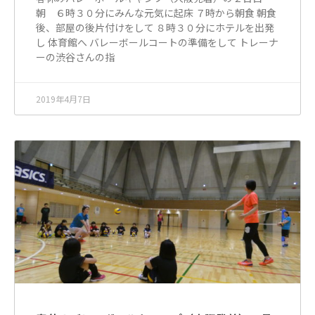
朝 ６時３０分にみんな元気に起床 ７時から朝食 朝食
後、部屋の後片付けをして ８時３０分にホテルを出発
し 体育館へ バレーボールコートの準備をして トレーナ
ーの渋谷さんの指
2019年4月7日