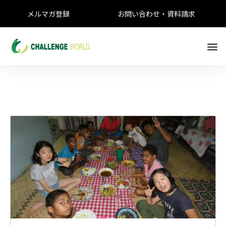
メルマガ登録
お問い合わせ・資料請求