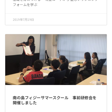
フォームを学ぶ
2019年7月19日
南の島フィジーサマースクール 事前研修会を
開催しました