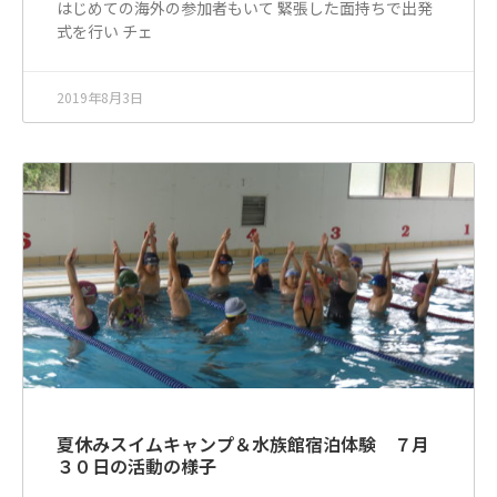
はじめての海外の参加者もいて 緊張した面持ちで出発
式を行い チェ
2019年8月3日
夏休みスイムキャンプ＆水族館宿泊体験 ７月
３０日の活動の様子